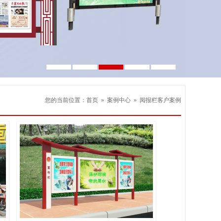
您的当前位置：
首页
»
案例中心
»
阅报栏客户案例