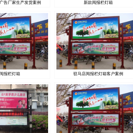
广告厂家生产发货案例
新款阅报栏灯箱
阅报栏灯箱
驻马店阅报栏灯箱客户案例