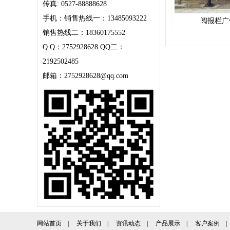
传真: 0527-88888628
手机：销售热线一：13485093222
阅报栏广
销售热线二：18360175552
Q Q：2752928628 QQ二：
2192502485
邮箱：2752928628@qq.com
网站首页
|
关于我们
|
资讯动态
|
产品展示
|
客户案例