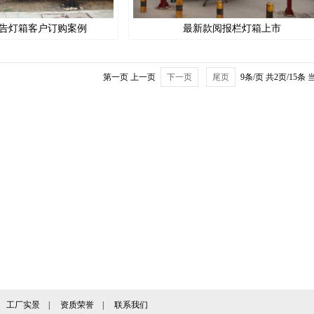
告灯箱客户订购案例
最新款阅报栏灯箱上市
第一页 上一页
下一页
尾页
9条/页 共2页/15条
|
工厂实景
|
资质荣誉
|
联系我们