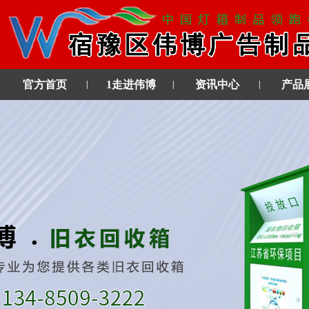
官方首页
1走进伟博
资讯中心
产品
|
|
|