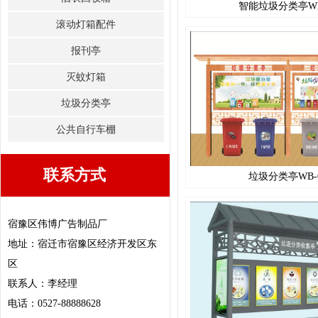
智能垃圾分类亭WB
滚动灯箱配件
报刊亭
灭蚊灯箱
垃圾分类亭
公共自行车棚
联系方式
垃圾分类亭WB-0
宿豫区伟博广告制品厂
地址：宿迁市宿豫区经济开发区东
区
联系人：李经理
电话：0527-88888628