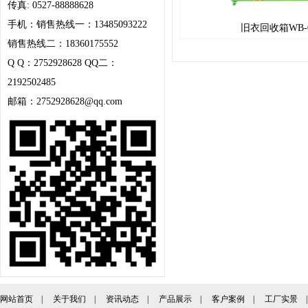
传真: 0527-88888628
手机：销售热线一：13485093222
旧衣回收箱WB-0
销售热线二：18360175552
Q Q：2752928628 QQ二：
2192502485
邮箱：2752928628@qq.com
网站首页
|
关于我们
|
资讯动态
|
产品展示
|
客户案例
|
工厂实景