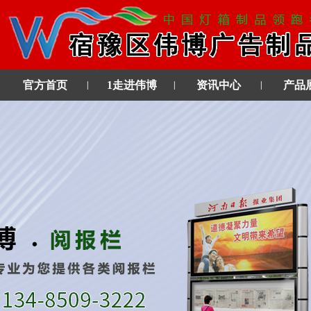
官方首页
1走进伟博
资讯中心
产品
|
|
|