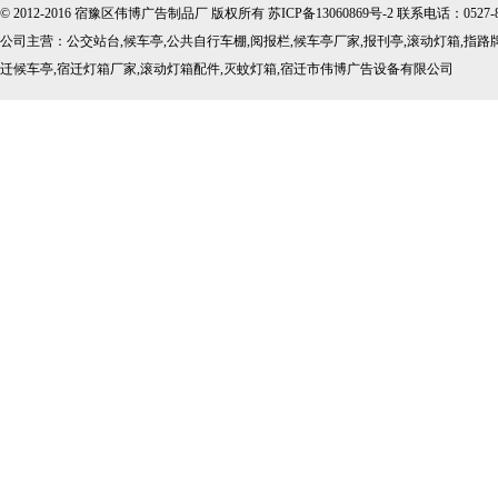
© 2012-2016 宿豫区伟博广告制品厂 版权所有
苏ICP备13060869号-2
联系电话：0527-8
公司主营：
公交站台
,
候车亭
,
公共自行车棚
,
阅报栏
,
候车亭厂家
,
报刊亭
,
滚动灯箱
,
指路
迁候车亭
,
宿迁灯箱厂家
,
滚动灯箱配件
,
灭蚊灯箱
,
宿迁市伟博广告设备有限公司