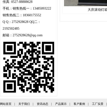
传真: 0527-88888628
手机：销售热线一：13485093222
大庆滚动灯
销售热线二：18360175552
Q Q：2752928628 QQ二：
2192502485
邮箱：2752928628@qq.com
网站首页
|
关于我们
|
资讯动态
|
产品展示
|
客户案例
|
工厂实景